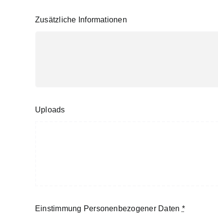
Zusätzliche Informationen
Uploads
Einstimmung Personenbezogener Daten
*