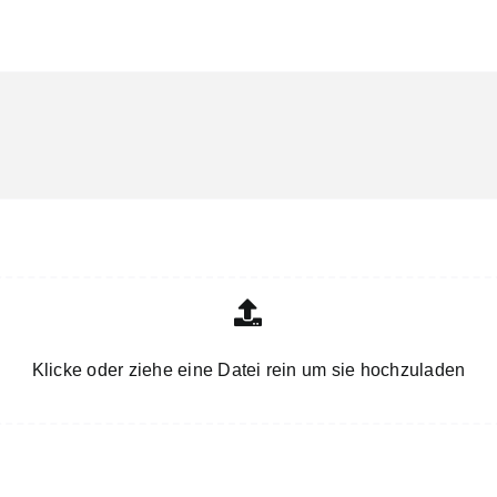
Klicke oder ziehe eine Datei rein um sie hochzuladen