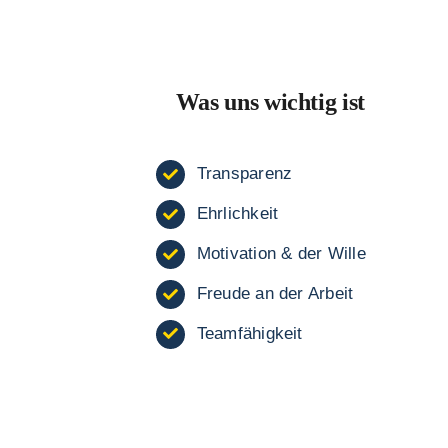
Was uns wichtig ist
Transparenz
Ehrlichkeit
Motivation & der Wille
Freude an der Arbeit
Teamfähigkeit