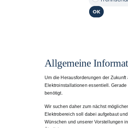
Allgemeine Informa
Um die Herausforderungen der Zukunft a
Elektroinstallationen essentiell. Ger
benötigt.
Wir suchen daher zum nächst möglichen Ze
Elektrobereich soll dabei aufgebaut un
Wünschen und unserer Vorstellungen in 