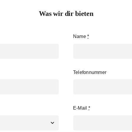
Was wir dir bieten
Name
*
Telefonnummer
E-Mail
*