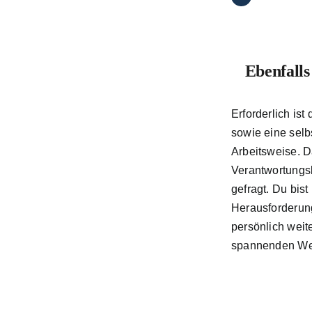
Ebenfalls
Erforderlich ist
sowie eine selb
Arbeitsweise. D
Verantwortungs
gefragt. Du bist
Herausforderung
persönlich wei
spannenden Weg