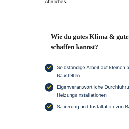
Ähnliches.
Wie du gutes Klima & gute
schaffen kannst?
Selbständige Arbeit auf kleinen 
Baustellen
Eigenverantwortliche Durchführ
Heizungsinstallationen
Sanierung und Installation von 