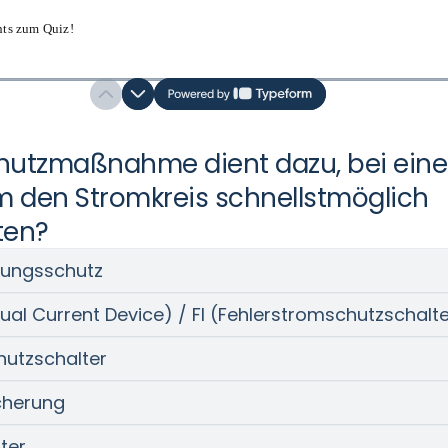
hts zum Quiz!