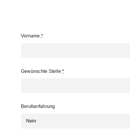
Vorname
*
Gewünschte Stelle
*
Berufserfahrung