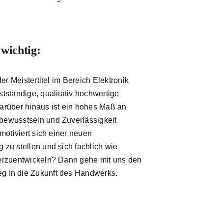
 wichtig:
 der Meistertitel im Bereich Elektronik
stständige, qualitativ hochwertige
arüber hinaus ist ein hohes Maß an
bewusstsein und Zuverlässigkeit
 motiviert sich einer neuen
 zu stellen und sich fachlich wie
terzuentwickeln? Dann gehe mit uns den
 in die Zukunft des Handwerks.