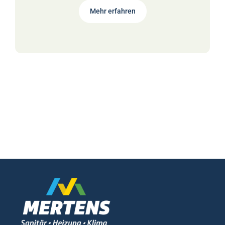
Mehr erfahren