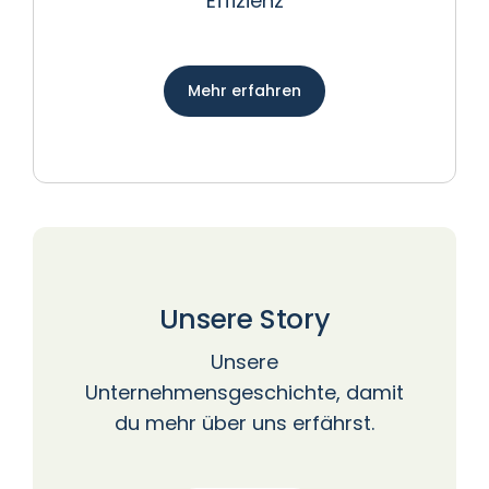
Effizienz
Mehr erfahren
Unsere Story
Unsere
Unternehmensgeschichte, damit
du mehr über uns erfährst.