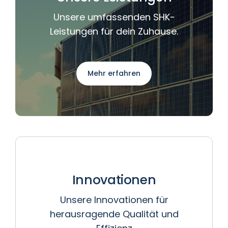
Unsere umfassenden SHK-
Leistungen für dein Zuhause.
Mehr erfahren
Innovationen
Unsere Innovationen für
herausragende Qualität und