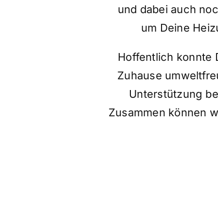
und dabei auch noc
um Deine Heiz
Hoffentlich konnte 
Zuhause umweltfreu
Unterstützung be
Zusammen können wir