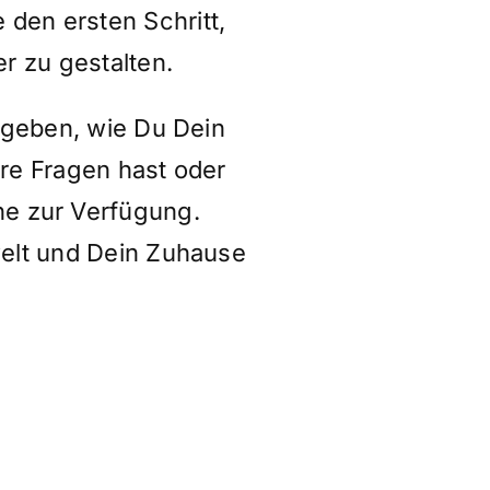
den ersten Schritt,
 zu gestalten.
e geben, wie Du Dein
re Fragen hast oder
ne zur Verfügung.
elt und Dein Zuhause